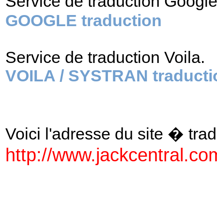
Service de traduction Googl
GOOGLE traduction
Service de traduction Voila.
VOILA / SYSTRAN traducti
Voici l'adresse du site � tradu
http://www.jackcentral.co