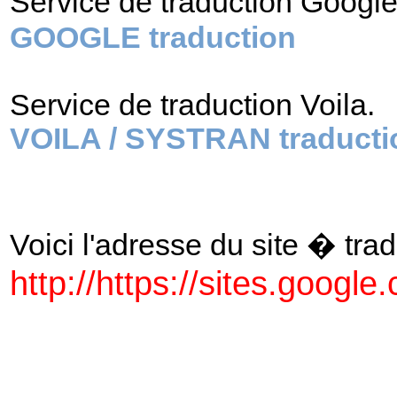
Service de traduction Googl
GOOGLE traduction
Service de traduction Voila.
VOILA / SYSTRAN traducti
Voici l'adresse du site � tradu
http://https://sites.google