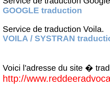
Service de traduction Googl
GOOGLE traduction
Service de traduction Voila.
VOILA / SYSTRAN traducti
Voici l'adresse du site � tradu
http://www.reddeeradvoc