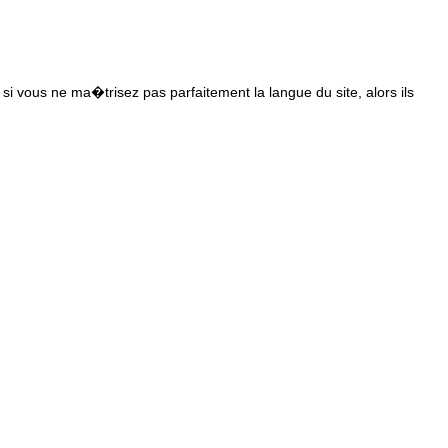
s si vous ne ma�trisez pas parfaitement la langue du site, alors ils