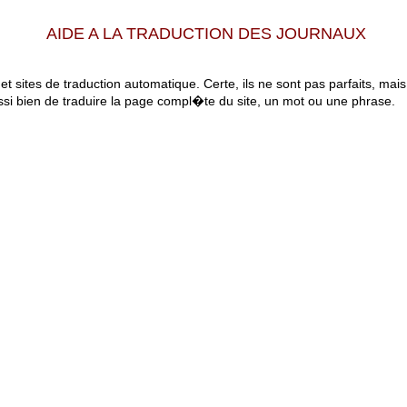
AIDE A LA TRADUCTION DES JOURNAUX
 et sites de traduction automatique. Certe, ils ne sont pas parfaits, mai
ssi bien de traduire la page compl�te du site, un mot ou une phrase.