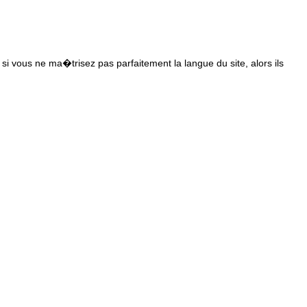
s si vous ne ma�trisez pas parfaitement la langue du site, alors ils