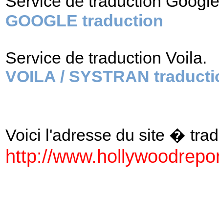
Service de traduction Googl
GOOGLE traduction
Service de traduction Voila.
VOILA / SYSTRAN traducti
Voici l'adresse du site � tradu
http://www.hollywoodrepo