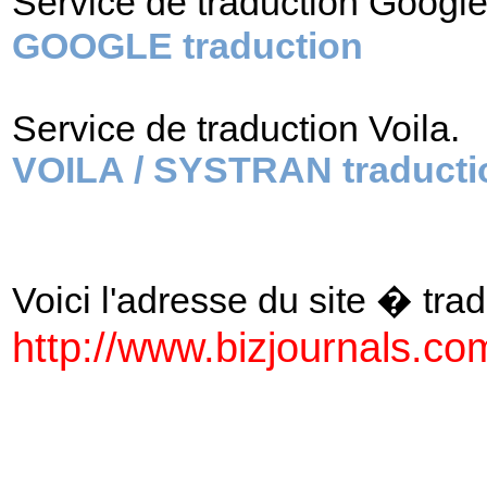
Service de traduction Googl
GOOGLE traduction
Service de traduction Voila.
VOILA / SYSTRAN traducti
Voici l'adresse du site � tradu
http://www.bizjournals.co