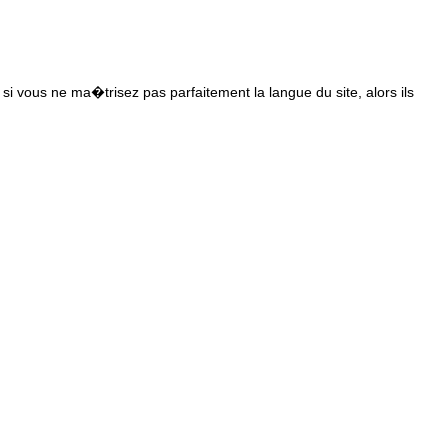
s si vous ne ma�trisez pas parfaitement la langue du site, alors ils