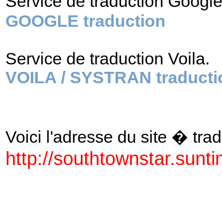
Service de traduction Googl
GOOGLE traduction
Service de traduction Voila.
VOILA / SYSTRAN traducti
Voici l'adresse du site � tradu
http://southtownstar.sunt