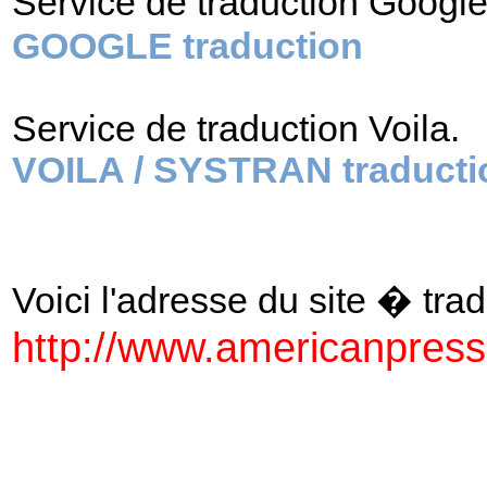
Service de traduction Googl
GOOGLE traduction
Service de traduction Voila.
VOILA / SYSTRAN traducti
Voici l'adresse du site � tradu
http://www.americanpres