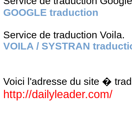
Service de traduction Googl
GOOGLE traduction
Service de traduction Voila.
VOILA / SYSTRAN traducti
Voici l'adresse du site � tradu
http://dailyleader.com/