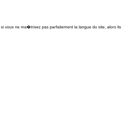
s si vous ne ma�trisez pas parfaitement la langue du site, alors ils