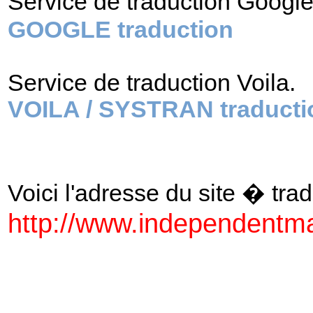
Service de traduction Googl
GOOGLE traduction
Service de traduction Voila.
VOILA / SYSTRAN traducti
Voici l'adresse du site � tradu
http://www.independentma