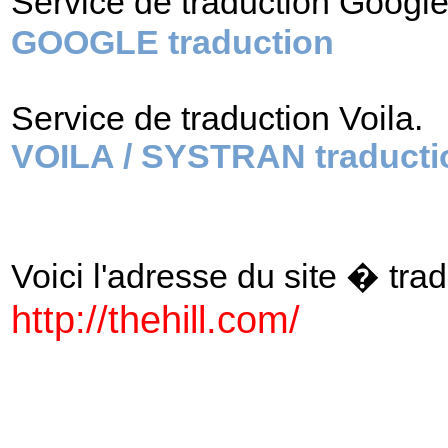
Service de traduction Googl
GOOGLE traduction
Service de traduction Voila.
VOILA / SYSTRAN traducti
Voici l'adresse du site � tradu
http://thehill.com/