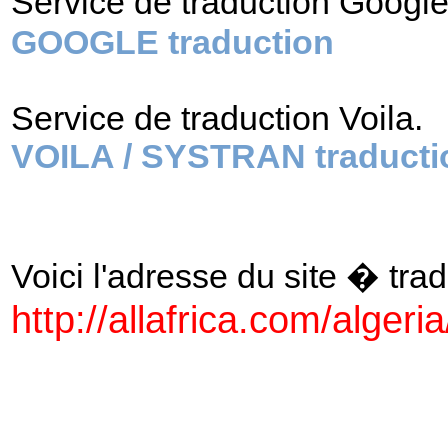
Service de traduction Googl
GOOGLE traduction
Service de traduction Voila.
VOILA / SYSTRAN traducti
Voici l'adresse du site � tradu
http://allafrica.com/algeria