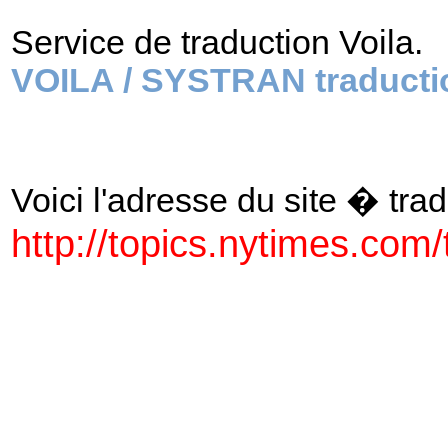
Service de traduction Voila.
VOILA / SYSTRAN traducti
Voici l'adresse du site � tradu
http://topics.nytimes.com/