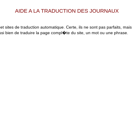
AIDE A LA TRADUCTION DES JOURNAUX
 et sites de traduction automatique. Certe, ils ne sont pas parfaits, mai
ssi bien de traduire la page compl�te du site, un mot ou une phrase.