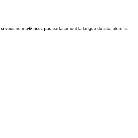
s si vous ne ma�trisez pas parfaitement la langue du site, alors ils