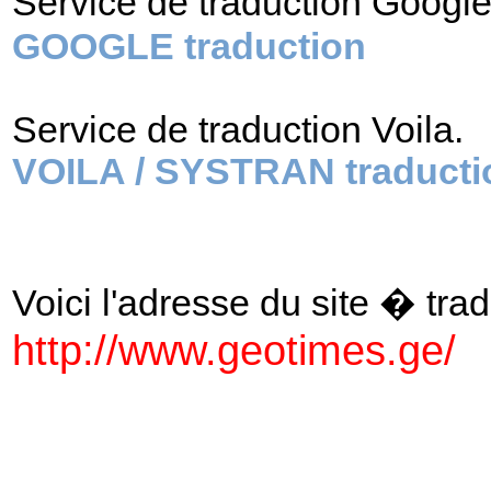
Service de traduction Googl
GOOGLE traduction
Service de traduction Voila.
VOILA / SYSTRAN traducti
Voici l'adresse du site � tradu
http://www.geotimes.ge/