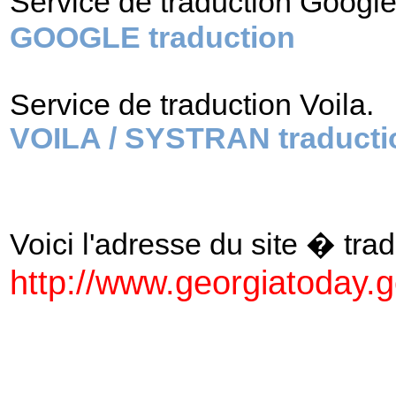
Service de traduction Googl
GOOGLE traduction
Service de traduction Voila.
VOILA / SYSTRAN traducti
Voici l'adresse du site � tradu
http://www.georgiatoday.g