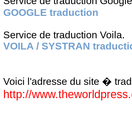
Service de traduction Googl
GOOGLE traduction
Service de traduction Voila.
VOILA / SYSTRAN traducti
Voici l'adresse du site � tradu
http://www.theworldpress