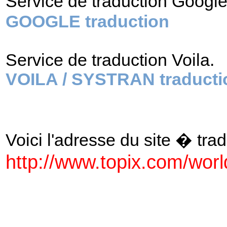
Service de traduction Googl
GOOGLE traduction
Service de traduction Voila.
VOILA / SYSTRAN traducti
Voici l'adresse du site � tradu
http://www.topix.com/worl