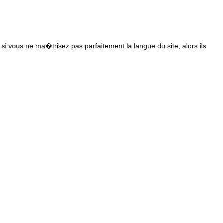
s si vous ne ma�trisez pas parfaitement la langue du site, alors ils