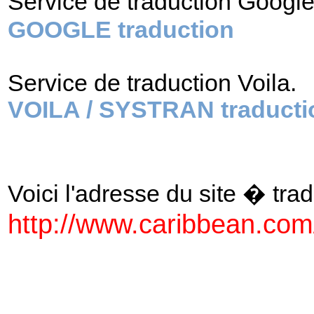
Service de traduction Googl
GOOGLE traduction
Service de traduction Voila.
VOILA / SYSTRAN traducti
Voici l'adresse du site � tradu
http://www.caribbean.com