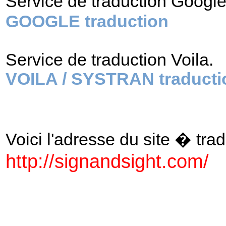
Service de traduction Googl
GOOGLE traduction
Service de traduction Voila.
VOILA / SYSTRAN traducti
Voici l'adresse du site � tradu
http://signandsight.com/