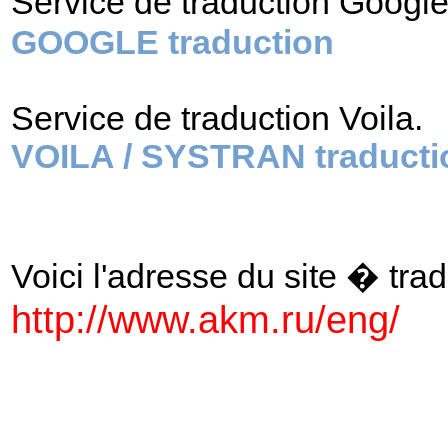
Service de traduction Googl
GOOGLE traduction
Service de traduction Voila.
VOILA / SYSTRAN traducti
Voici l'adresse du site � tradu
http://www.akm.ru/eng/