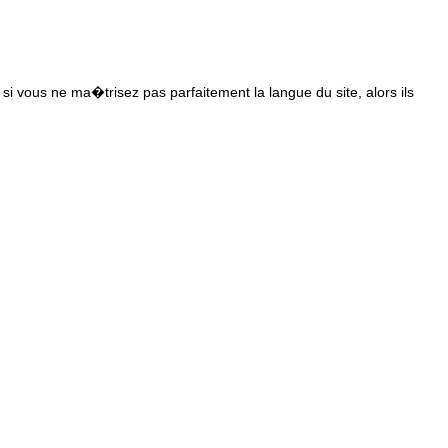
s si vous ne ma�trisez pas parfaitement la langue du site, alors ils