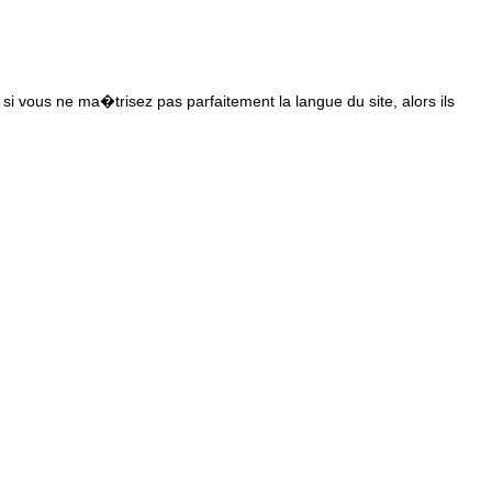
s si vous ne ma�trisez pas parfaitement la langue du site, alors ils