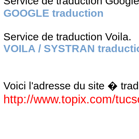
Service de traduction Googl
GOOGLE traduction
Service de traduction Voila.
VOILA / SYSTRAN traducti
Voici l'adresse du site � tradu
http://www.topix.com/tuc