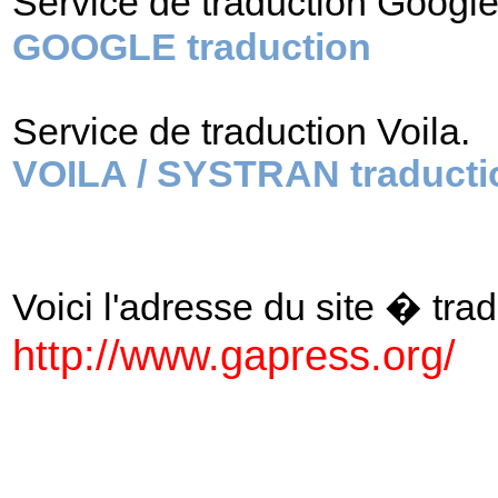
Service de traduction Googl
GOOGLE traduction
Service de traduction Voila.
VOILA / SYSTRAN traducti
Voici l'adresse du site � tradu
http://www.gapress.org/