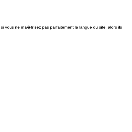
s si vous ne ma�trisez pas parfaitement la langue du site, alors ils