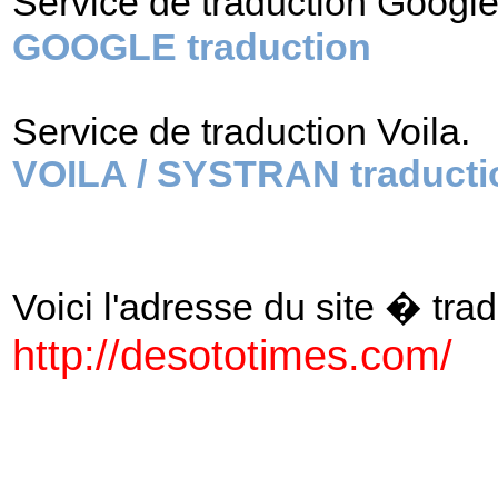
Service de traduction Googl
GOOGLE traduction
Service de traduction Voila.
VOILA / SYSTRAN traducti
Voici l'adresse du site � tradu
http://desototimes.com/