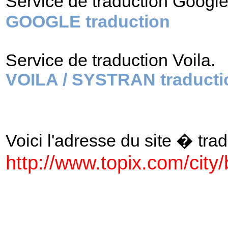
Service de traduction Googl
GOOGLE traduction
Service de traduction Voila.
VOILA / SYSTRAN traducti
Voici l'adresse du site � tradu
http://www.topix.com/city