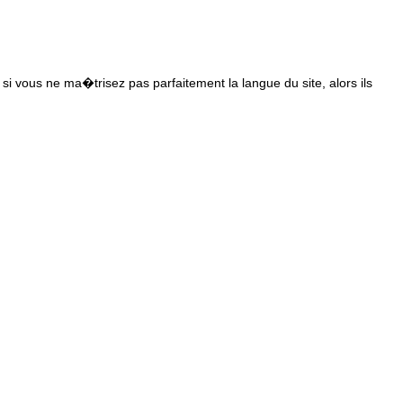
s si vous ne ma�trisez pas parfaitement la langue du site, alors ils