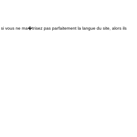
s si vous ne ma�trisez pas parfaitement la langue du site, alors ils