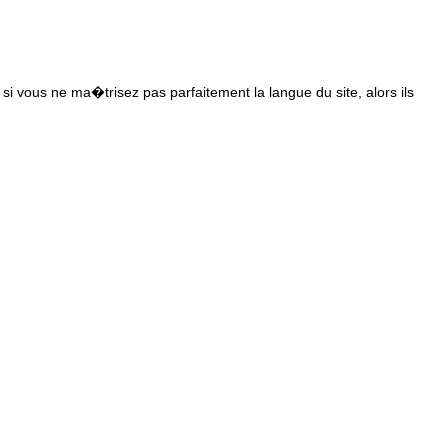
s si vous ne ma�trisez pas parfaitement la langue du site, alors ils