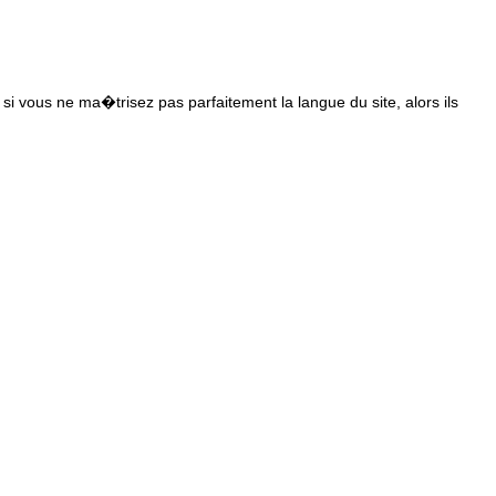
s si vous ne ma�trisez pas parfaitement la langue du site, alors ils