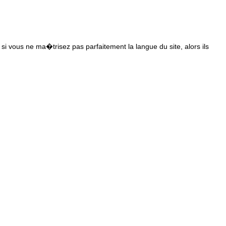
s si vous ne ma�trisez pas parfaitement la langue du site, alors ils