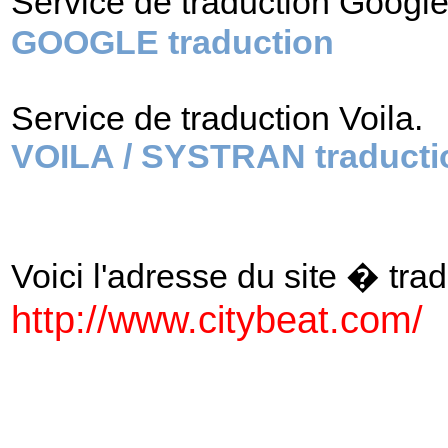
Service de traduction Googl
GOOGLE traduction
Service de traduction Voila.
VOILA / SYSTRAN traducti
Voici l'adresse du site � tradu
http://www.citybeat.com/