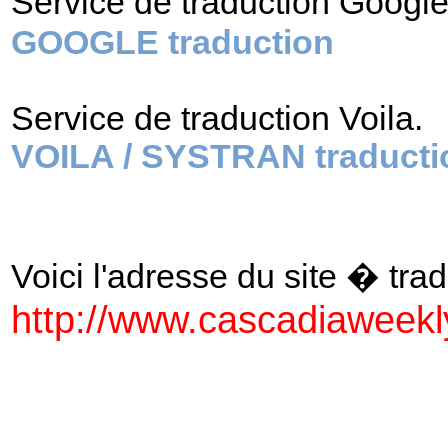
Service de traduction Googl
GOOGLE traduction
Service de traduction Voila.
VOILA / SYSTRAN traducti
Voici l'adresse du site � tradu
http://www.cascadiaweekl