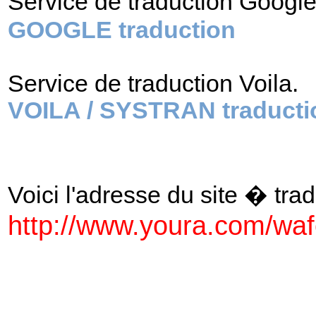
Service de traduction Googl
GOOGLE traduction
Service de traduction Voila.
VOILA / SYSTRAN traducti
Voici l'adresse du site � tradu
http://www.youra.com/wafe