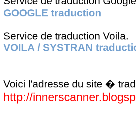
Service de traduction Googl
GOOGLE traduction
Service de traduction Voila.
VOILA / SYSTRAN traducti
Voici l'adresse du site � tradu
http://innerscanner.blogs