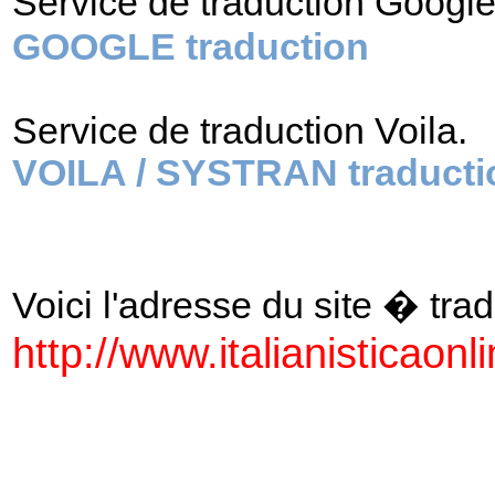
Service de traduction Googl
GOOGLE traduction
Service de traduction Voila.
VOILA / SYSTRAN traducti
Voici l'adresse du site � tradu
http://www.italianisticaonlin