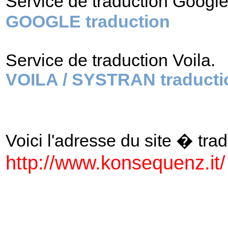
Service de traduction Googl
GOOGLE traduction
Service de traduction Voila.
VOILA / SYSTRAN traducti
Voici l'adresse du site � tradu
http://www.konsequenz.it/