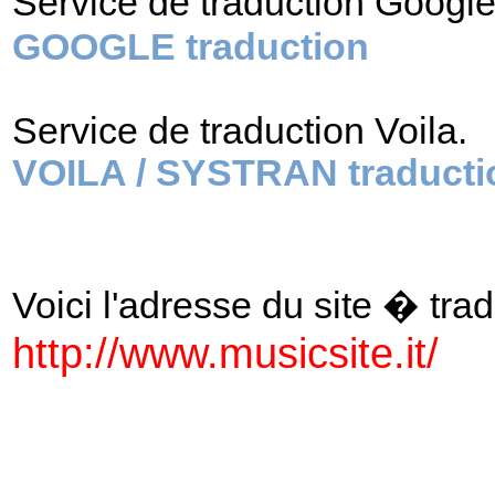
Service de traduction Googl
GOOGLE traduction
Service de traduction Voila.
VOILA / SYSTRAN traducti
Voici l'adresse du site � tradu
http://www.musicsite.it/