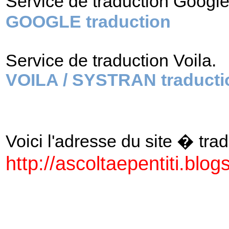
Service de traduction Googl
GOOGLE traduction
Service de traduction Voila.
VOILA / SYSTRAN traducti
Voici l'adresse du site � tradu
http://ascoltaepentiti.blogs