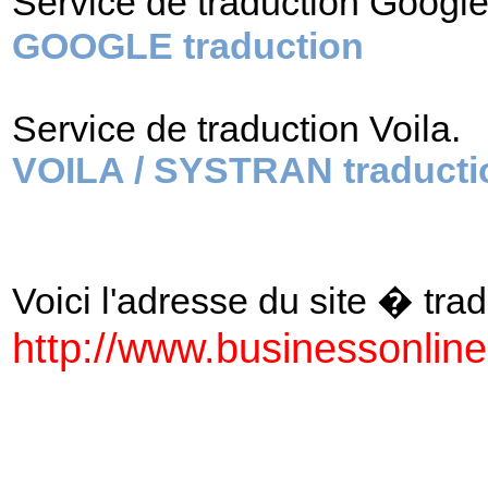
Service de traduction Googl
GOOGLE traduction
Service de traduction Voila.
VOILA / SYSTRAN traducti
Voici l'adresse du site � tradu
http://www.businessonline.