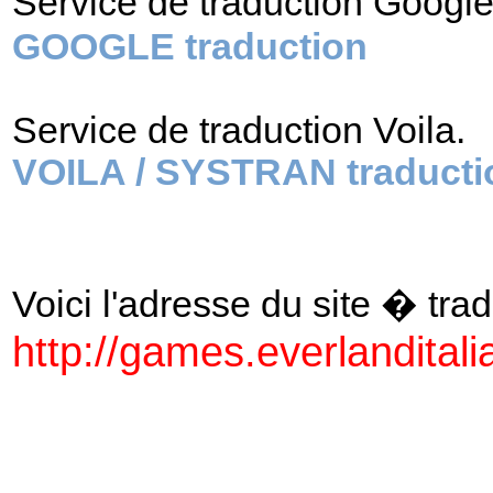
Service de traduction Googl
GOOGLE traduction
Service de traduction Voila.
VOILA / SYSTRAN traducti
Voici l'adresse du site � tradu
http://games.everlanditalia