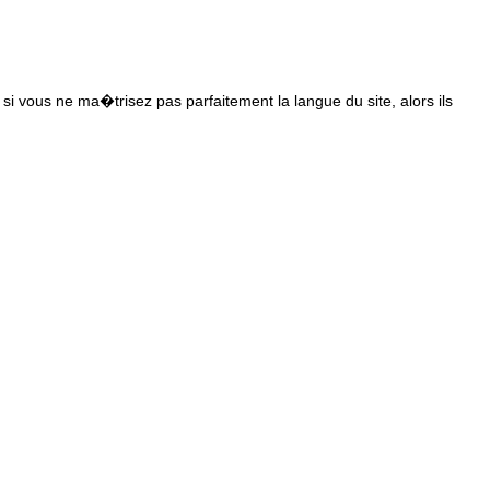
s si vous ne ma�trisez pas parfaitement la langue du site, alors ils