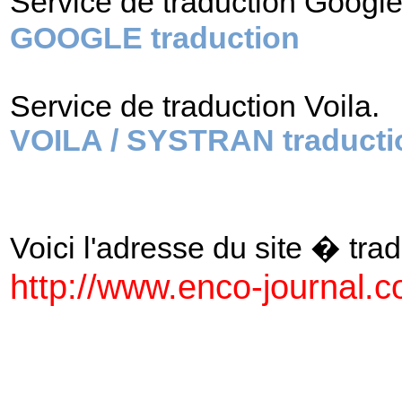
Service de traduction Googl
GOOGLE traduction
Service de traduction Voila.
VOILA / SYSTRAN traducti
Voici l'adresse du site � tradu
http://www.enco-journal.c