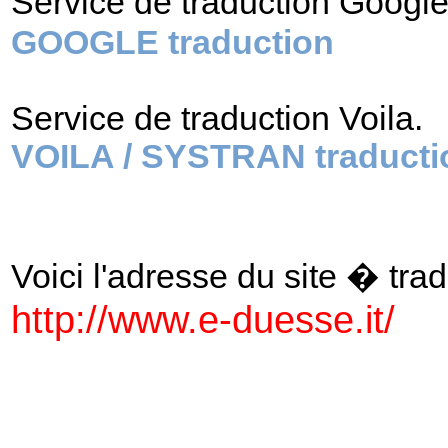
Service de traduction Googl
GOOGLE traduction
Service de traduction Voila.
VOILA / SYSTRAN traducti
Voici l'adresse du site � tradu
http://www.e-duesse.it/